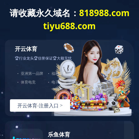
排序
清洁系列