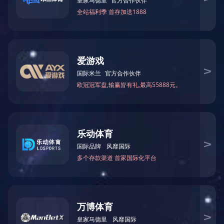
海洋芯女神唐嫣惊艳加冕 粉丝互动嗨翻天
现场充满海洋风情的布置，让整个粉丝见面会简直像是在海底里
举办，尤其是那面巨大漂流瓶许愿墙，让在场的粉丝仿佛畅游在
浪漫海洋里，分分钟满足粉丝的心愿和少女心。