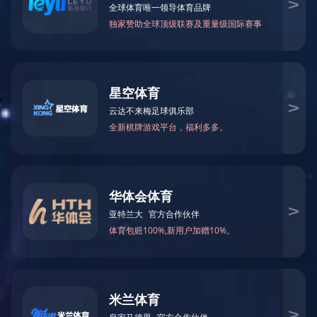
珀莱雅联合聚划算 千万粉丝线上线下一呼万in
据悉，本次活动是珀莱雅联合聚划算“一呼万in”共同举办。聚划
算“一呼万in”栏目组主要瞄准“泛90后”消费群体，在每场活动中打
造明星“呼”、粉丝“响in”的特有互动模式，通过聚划算平台作为品
牌、明星、粉丝的枢纽，帮助品牌充分实现粉丝经济。
活动现场邀请了众多达人网红同步直播，使更多粉丝有机会在线
上观看唐嫣芯享会现场盛况，参与红包雨、晒购物车、女神替你
达成心愿等等互动游戏。本次芯享会将线下活动与线上推广、直
播、营销等深度结合，借助粉丝经济进一步扩大品牌声量，为珀
莱雅带来从拉粉到吸金的双赢收益。通过线下线上与唐嫣同
high，糖蜜们除了满足与偶像亲密互动的心愿，更是对珀莱雅的
产品种下一片草原！